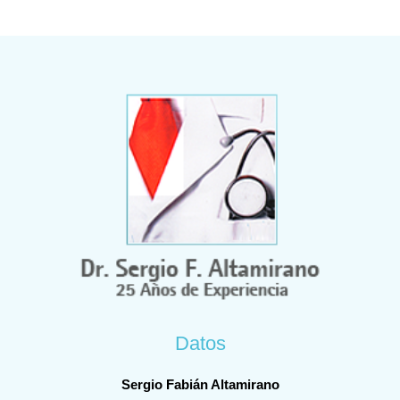
Datos
Sergio Fabián Altamirano