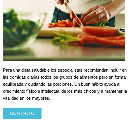
Para una dieta saludable los especialistas recomiendan incluir en
las comidas diarias todos los grupos de alimentos pero en forma
equilibrada y cuidando las porciones. Un buen hábito ayuda al
crecimiento físico e intelectual de los más chicos y a mantener la
vitalidad en los mayores.
CONTACTO